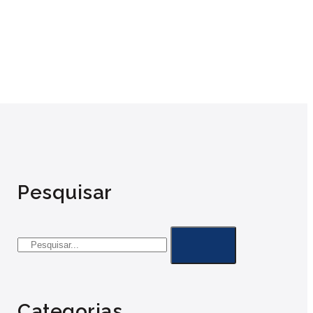
Pesquisar
Categorias