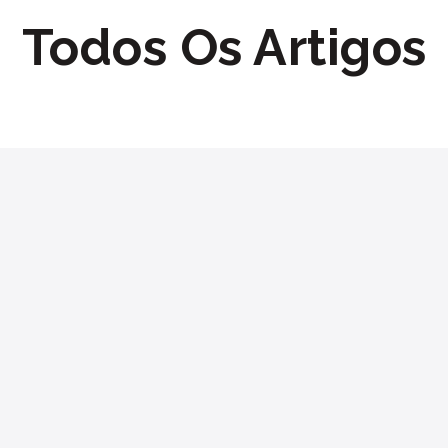
Todos Os Artigos