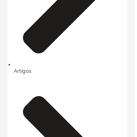
Artigos