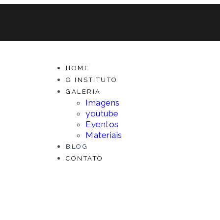
HOME
O INSTITUTO
GALERIA
Imagens
youtube
Eventos
Materiais
BLOG
CONTATO