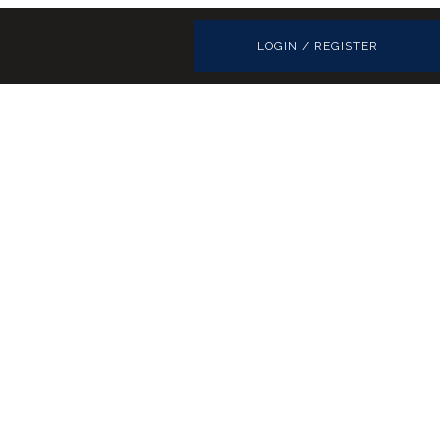
LOGIN / REGISTER