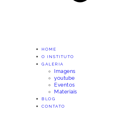
HOME
O INSTITUTO
GALERIA
Imagens
youtube
Eventos
Materiais
BLOG
CONTATO