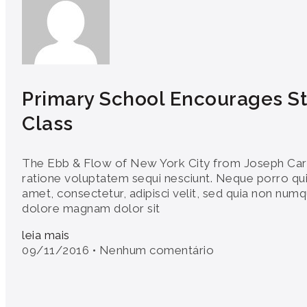
Primary School Encourages St
Class
The Ebb & Flow of New York City from Joseph Cart
ratione voluptatem sequi nesciunt. Neque porro qui
amet, consectetur, adipisci velit, sed quia non num
dolore magnam dolor sit
leia mais
09/11/2016
Nenhum comentário