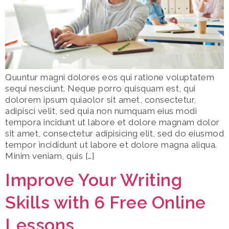
Quuntur magni dolores eos qui ratione voluptatem
sequi nesciunt. Neque porro quisquam est, qui
dolorem ipsum quiaolor sit amet, consectetur,
adipisci velit, sed quia non numquam eius modi
tempora incidunt ut labore et dolore magnam dolor
sit amet, consectetur adipisicing elit, sed do eiusmod
tempor incididunt ut labore et dolore magna aliqua.
Minim veniam, quis […]
Improve Your Writing
Skills with 6 Free Online
Lessons