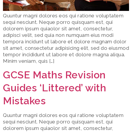
Quuntur magni dolores eos qui ratione voluptatem
sequi nesciunt. Neque porro quisquam est, qui
dolorem ipsum quiaolor sit amet, consectetur,
adipisci velit, sed quia non numquam eius modi
tempora incidunt ut labore et dolore magnam dolor
sit amet, consectetur adipisicing elit, sed do eiusmod
tempor incididunt ut labore et dolore magna aliqua.
Minim veniam, quis […]
GCSE Maths Revision
Guides ‘Littered’ with
Mistakes
Quuntur magni dolores eos qui ratione voluptatem
sequi nesciunt. Neque porro quisquam est, qui
dolorem ipsum quiaolor sit amet, consectetur,