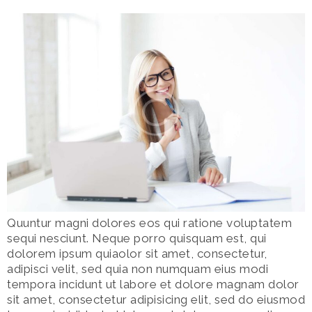
Quuntur magni dolores eos qui ratione voluptatem
sequi nesciunt. Neque porro quisquam est, qui
dolorem ipsum quiaolor sit amet, consectetur,
adipisci velit, sed quia non numquam eius modi
tempora incidunt ut labore et dolore magnam dolor
sit amet, consectetur adipisicing elit, sed do eiusmod