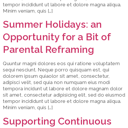
tempor incididunt ut labore et dolore magna aliqua.
Minim veniam, quis […]
Summer Holidays: an
Opportunity for a Bit of
Parental Reframing
Quuntur magni dolores eos qui ratione voluptatem
sequi nesciunt. Neque porro quisquam est, qui
dolorem ipsum quiaolor sit amet, consectetur,
adipisci velit, sed quia non numquam eius modi
tempora incidunt ut labore et dolore magnam dolor
sit amet, consectetur adipisicing elit, sed do eiusmod
tempor incididunt ut labore et dolore magna aliqua.
Minim veniam, quis […]
Supporting Continuous