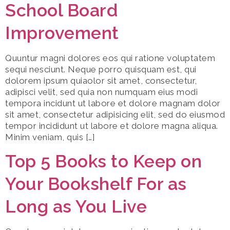
School Board
Improvement
Quuntur magni dolores eos qui ratione voluptatem
sequi nesciunt. Neque porro quisquam est, qui
dolorem ipsum quiaolor sit amet, consectetur,
adipisci velit, sed quia non numquam eius modi
tempora incidunt ut labore et dolore magnam dolor
sit amet, consectetur adipisicing elit, sed do eiusmod
tempor incididunt ut labore et dolore magna aliqua.
Minim veniam, quis […]
Top 5 Books to Keep on
Your Bookshelf For as
Long as You Live