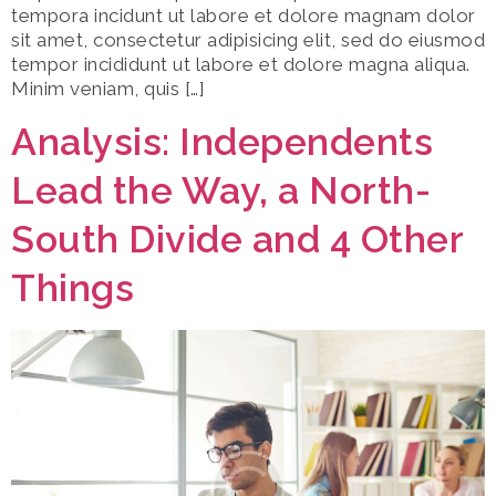
tempora incidunt ut labore et dolore magnam dolor
sit amet, consectetur adipisicing elit, sed do eiusmod
tempor incididunt ut labore et dolore magna aliqua.
Minim veniam, quis […]
Analysis: Independents
Lead the Way, a North-
South Divide and 4 Other
Things