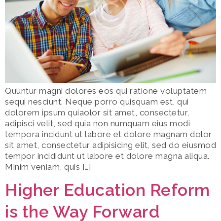
Quuntur magni dolores eos qui ratione voluptatem
sequi nesciunt. Neque porro quisquam est, qui
dolorem ipsum quiaolor sit amet, consectetur,
adipisci velit, sed quia non numquam eius modi
tempora incidunt ut labore et dolore magnam dolor
sit amet, consectetur adipisicing elit, sed do eiusmod
tempor incididunt ut labore et dolore magna aliqua.
Minim veniam, quis […]
Higher Education Reform
is the Way Forward