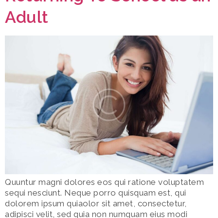
Adult
Quuntur magni dolores eos qui ratione voluptatem
sequi nesciunt. Neque porro quisquam est, qui
dolorem ipsum quiaolor sit amet, consectetur,
adipisci velit, sed quia non numquam eius modi