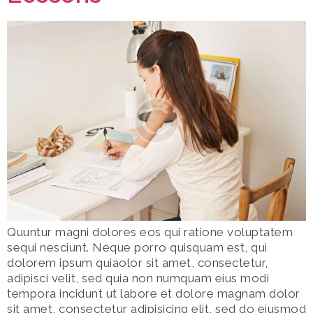
Quuntur magni dolores eos qui ratione voluptatem
sequi nesciunt. Neque porro quisquam est, qui
dolorem ipsum quiaolor sit amet, consectetur,
adipisci velit, sed quia non numquam eius modi
tempora incidunt ut labore et dolore magnam dolor
sit amet, consectetur adipisicing elit, sed do eiusmod